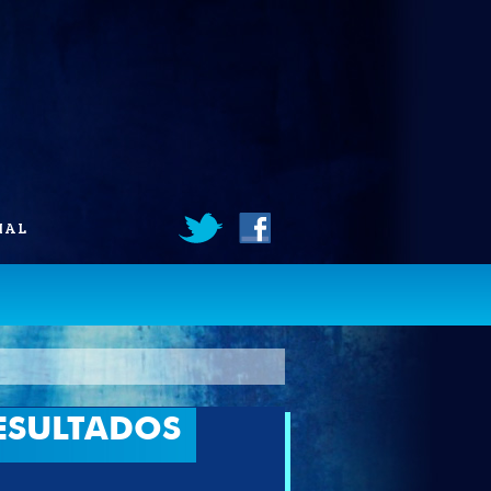
IAL
ESULTADOS