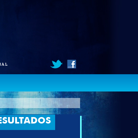
IAL
ESULTADOS